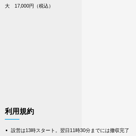
大 17,000円（税込）
利用規約
設営は13時スタート。翌日11時30分までには撤収完了