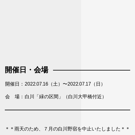
開催日・会場
開催日
2022.07.16（土）〜2022.07.17（日）
会 場
白川「緑の区間」（白川大甲橋付近）
＊＊雨天のため、７月の白川野宿を中止いたしました＊＊