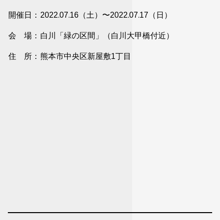
開催日
2022.07.16（土）〜2022.07.17（日）
会 場
白川「緑の区間」（白川大甲橋付近）
住 所
熊本市中央区新屋敷1丁目