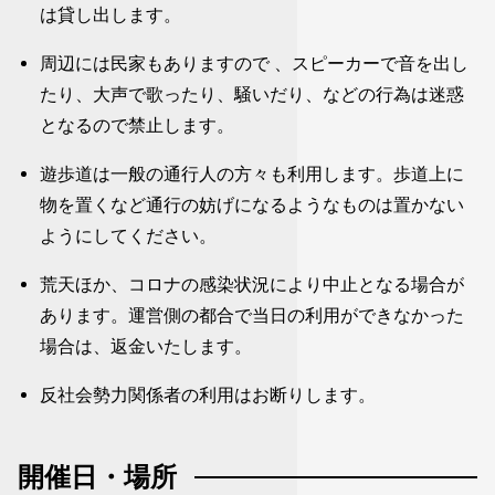
は貸し出します。
周辺には民家もありますので 、スピーカーで音を出し
たり、大声で歌ったり、騒いだり、などの行為は迷惑
となるので禁止します。
遊歩道は一般の通行人の方々も利用します。歩道上に
物を置くなど通行の妨げになるようなものは置かない
ようにしてください。
荒天ほか、コロナの感染状況により中止となる場合が
あります。運営側の都合で当日の利用ができなかった
場合は、返金いたします。
反社会勢力関係者の利用はお断りします。
開催日・場所