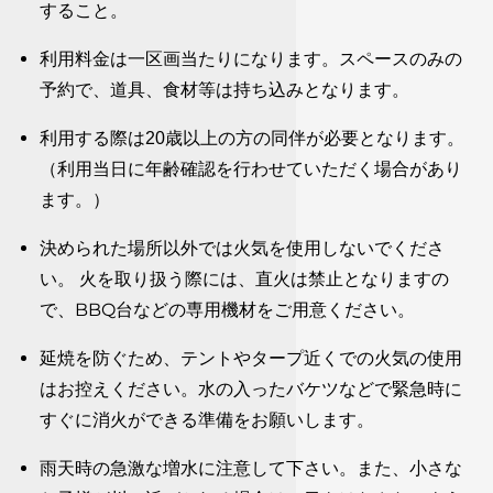
すること。
利用料金は一区画当たりになります。スペースのみの
予約で、道具、食材等は持ち込みとなります。
利用する際は20歳以上の方の同伴が必要となります。
（利用当日に年齢確認を行わせていただく場合があり
ます。）
決められた場所以外では火気を使用しないでくださ
い。 火を取り扱う際には、直火は禁止となりますの
で、BBQ台などの専用機材をご用意ください。
延焼を防ぐため、テントやタープ近くでの火気の使用
はお控えください。水の入ったバケツなどで緊急時に
すぐに消火ができる準備をお願いします。
雨天時の急激な増水に注意して下さい。また、小さな