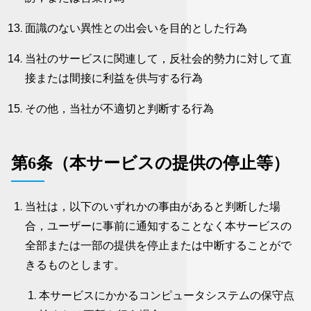
面識のない異性との出会いを目的とした行為
当社のサービスに関連して，反社会的勢力に対して直
接または間接に利益を供与する行為
その他，当社が不適切と判断する行為
第6条（本サービスの提供の停止等）
当社は，以下のいずれかの事由があると判断した場
合，ユーザーに事前に通知することなく本サービスの
全部または一部の提供を停止または中断することがで
きるものとします。
本サービスにかかるコンピュータシステムの保守点