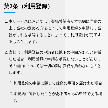
第2条（利用登録）
本サービスにおいては，登録希望者が本規約に同意の
上，当社の定める方法によって利用登録を申請し，当
社がこれを承認することによって，利用登録が完了す
るものとします。
当社は，利用登録の申請者に以下の事由があると判断
した場合，利用登録の申請を承認しないことがあり，
その理由については一切の開示義務を負わないものと
します。
利用登録の申請に際して虚偽の事項を届け出た場合
本規約に違反したことがある者からの申請である場
合