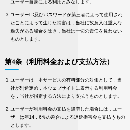
ユーザー自身による利用とみなします。
ユーザーID及びパスワードが第三者によって使用され
たことによって生じた損害は，当社に故意又は重大な
過失がある場合を除き，当社は一切の責任を負わない
ものとします。
第4条（利用料金および支払方法）
ユーザーは，本サービスの有料部分の対価として，当
社が別途定め，本ウェブサイトに表示する利用料金
を，当社が指定する方法により支払うものとします。
ユーザーが利用料金の支払を遅滞した場合には，ユー
ザーは年14．6％の割合による遅延損害金を支払うもの
とします。