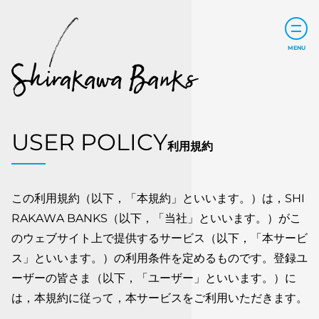
利用規約
この利用規約（以下，「本規約」といいます。）は，SHI
RAKAWA BANKS（以下，「当社」といいます。）がこ
のウェブサイト上で提供するサービス（以下，「本サービ
ス」といいます。）の利用条件を定めるものです。登録ユ
ーザーの皆さま（以下，「ユーザー」といいます。）に
は，本規約に従って，本サービスをご利用いただきます。