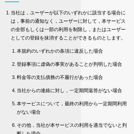
当社は，ユーザーが以下のいずれかに該当する場合に
は，事前の通知なく，ユーザーに対して，本サービス
の全部もしくは一部の利用を制限し，またはユーザー
としての登録を抹消することができるものとします。
本規約のいずれかの条項に違反した場合
登録事項に虚偽の事実があることが判明した場合
料金等の支払債務の不履行があった場合
当社からの連絡に対し，一定期間返答がない場合
本サービスについて，最終の利用から一定期間利用
がない場合
その他，当社が本サービスの利用を適当でないと判
断した場合