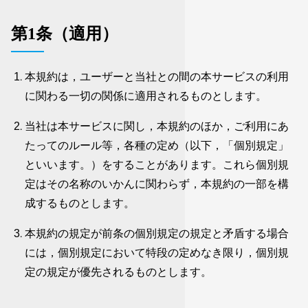
第1条（適用）
本規約は，ユーザーと当社との間の本サービスの利用
に関わる一切の関係に適用されるものとします。
当社は本サービスに関し，本規約のほか，ご利用にあ
たってのルール等，各種の定め（以下，「個別規定」
といいます。）をすることがあります。これら個別規
定はその名称のいかんに関わらず，本規約の一部を構
成するものとします。
本規約の規定が前条の個別規定の規定と矛盾する場合
には，個別規定において特段の定めなき限り，個別規
定の規定が優先されるものとします。