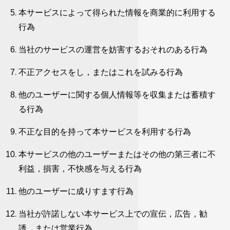
本サービスによって得られた情報を商業的に利用する
行為
当社のサービスの運営を妨害するおそれのある行為
不正アクセスをし，またはこれを試みる行為
他のユーザーに関する個人情報等を収集または蓄積す
る行為
不正な目的を持って本サービスを利用する行為
本サービスの他のユーザーまたはその他の第三者に不
利益，損害，不快感を与える行為
他のユーザーに成りすます行為
当社が許諾しない本サービス上での宣伝，広告，勧
誘，または営業行為