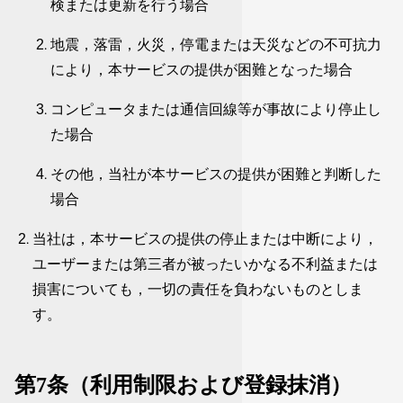
検または更新を行う場合
地震，落雷，火災，停電または天災などの不可抗力
により，本サービスの提供が困難となった場合
コンピュータまたは通信回線等が事故により停止し
た場合
その他，当社が本サービスの提供が困難と判断した
場合
当社は，本サービスの提供の停止または中断により，
ユーザーまたは第三者が被ったいかなる不利益または
損害についても，一切の責任を負わないものとしま
す。
第7条（利用制限および登録抹消）