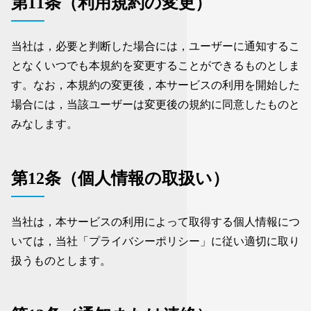
第11条（利用規約の変更）
当社は，必要と判断した場合には，ユーザーに通知するこ
となくいつでも本規約を変更することができるものとしま
す。なお，本規約の変更後，本サービスの利用を開始した
場合には，当該ユーザーは変更後の規約に同意したものと
みなします。
第12条（個人情報の取扱い）
当社は，本サービスの利用によって取得する個人情報につ
いては，当社「プライバシーポリシー」に従い適切に取り
扱うものとします。