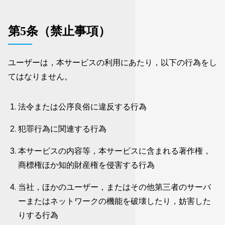
第5条（禁止事項）
ユーザーは，本サービスの利用にあたり，以下の行為をし
てはなりません。
法令または公序良俗に違反する行為
犯罪行為に関連する行為
本サービスの内容等，本サービスに含まれる著作権，
商標権ほか知的財産権を侵害する行為
当社，ほかのユーザー，またはその他第三者のサーバ
ーまたはネットワークの機能を破壊したり，妨害した
りする行為