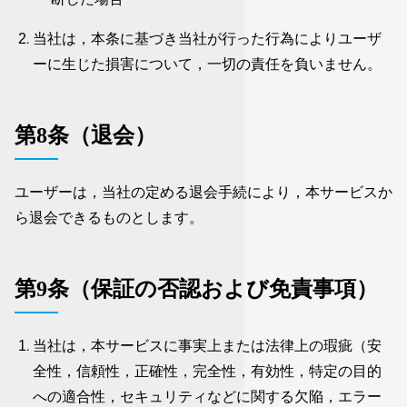
当社は，本条に基づき当社が行った行為によりユーザ
ーに生じた損害について，一切の責任を負いません。
第8条（退会）
ユーザーは，当社の定める退会手続により，本サービスか
ら退会できるものとします。
第9条（保証の否認および免責事項）
当社は，本サービスに事実上または法律上の瑕疵（安
全性，信頼性，正確性，完全性，有効性，特定の目的
への適合性，セキュリティなどに関する欠陥，エラー