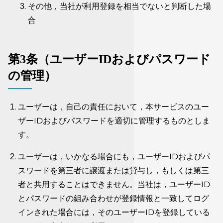
その他，当社が利用登録を相当でないと判断した場
合
第3条（ユーザーIDおよびパスワード
の管理）
ユーザーは，自己の責任において，本サービスのユー
ザーIDおよびパスワードを適切に管理するものとしま
す。
ユーザーは，いかなる場合にも，ユーザーIDおよびパ
スワードを第三者に譲渡または貸与し，もしくは第三
者と共用することはできません。当社は，ユーザーID
とパスワードの組み合わせが登録情報と一致してログ
インされた場合には，そのユーザーIDを登録している