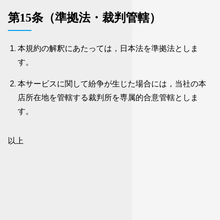
第15条（準拠法・裁判管轄）
本規約の解釈にあたっては，日本法を準拠法としま
す。
本サービスに関して紛争が生じた場合には，当社の本
店所在地を管轄する裁判所を専属的合意管轄としま
す。
以上