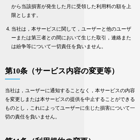
から当該損害が発生した月に受領した利用料の額を上
限とします。
当社は，本サービスに関して，ユーザーと他のユーザ
ーまたは第三者との間において生じた取引，連絡また
は紛争等について一切責任を負いません。
第10条（サービス内容の変更等）
当社は，ユーザーに通知することなく，本サービスの内容
を変更しまたは本サービスの提供を中止することができる
ものとし，これによってユーザーに生じた損害について一
切の責任を負いません。